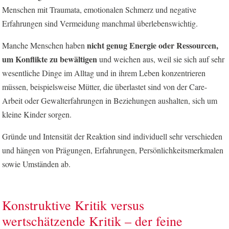
Menschen mit Traumata, emotionalen Schmerz und negative
Erfahrungen sind Vermeidung manchmal überlebenswichtig.
nicht genug Energie oder Ressourcen,
Manche Menschen haben
um Konflikte zu bewältigen
und weichen aus, weil sie sich auf sehr
wesentliche Dinge im Alltag und in ihrem Leben konzentrieren
müssen, beispielsweise Mütter, die überlastet sind von der Care-
Arbeit oder Gewalterfahrungen in Beziehungen aushalten, sich um
kleine Kinder sorgen.
Gründe und Intensität der Reaktion sind individuell sehr verschieden
und hängen von Prägungen, Erfahrungen, Persönlichkeitsmerkmalen
sowie Umständen ab.
Konstruktive Kritik versus
wertschätzende Kritik – der feine