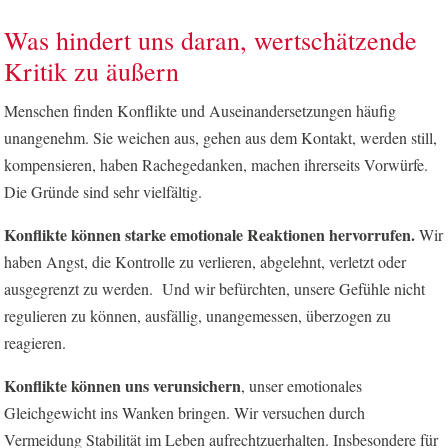
Was hindert uns daran, wertschätzende
Kritik zu äußern
Menschen finden Konflikte und Auseinandersetzungen häufig
unangenehm. Sie weichen aus, gehen aus dem Kontakt, werden still,
kompensieren, haben Rachegedanken, machen ihrerseits Vorwürfe.
Die Gründe sind sehr vielfältig.
Konflikte können starke emotionale Reaktionen hervorrufen.
Wir
haben Angst, die Kontrolle zu verlieren, abgelehnt, verletzt oder
ausgegrenzt zu werden. Und wir befürchten, unsere Gefühle nicht
regulieren zu können, ausfällig, unangemessen, überzogen zu
reagieren.
Konflikte können uns verunsichern
, unser emotionales
Gleichgewicht ins Wanken bringen. Wir versuchen durch
Vermeidung Stabilität im Leben aufrechtzuerhalten. Insbesondere für