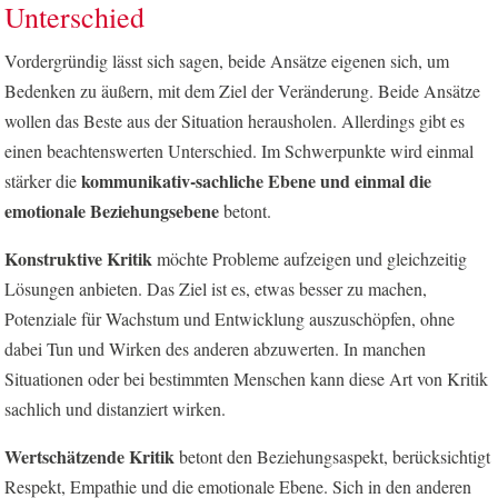
Unterschied
Vordergründig lässt sich sagen, beide Ansätze eigenen sich, um
Bedenken zu äußern, mit dem Ziel der Veränderung. Beide Ansätze
wollen das Beste aus der Situation herausholen. Allerdings gibt es
einen beachtenswerten Unterschied. Im Schwerpunkte wird einmal
kommunikativ-sachliche Ebene und einmal die
stärker die
emotionale Beziehungsebene
betont.
Konstruktive Kritik
möchte Probleme aufzeigen und gleichzeitig
Lösungen anbieten. Das Ziel ist es, etwas besser zu machen,
Potenziale für Wachstum und Entwicklung auszuschöpfen, ohne
dabei Tun und Wirken des anderen abzuwerten. In manchen
Situationen oder bei bestimmten Menschen kann diese Art von Kritik
sachlich und distanziert wirken.
Wertschätzende Kritik
betont den Beziehungsaspekt, berücksichtigt
Respekt, Empathie und die emotionale Ebene. Sich in den anderen