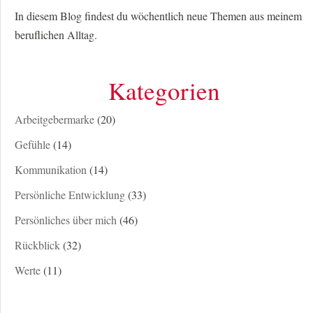
In diesem Blog findest du wöchentlich neue Themen aus meinem
beruflichen Alltag.
Kategorien
Arbeitgebermarke
(20)
Gefühle
(14)
Kommunikation
(14)
Persönliche Entwicklung
(33)
Persönliches über mich
(46)
Rückblick
(32)
Werte
(11)