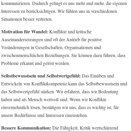
kommunizieren. Dadurch gelingt es uns mehr und mehr, die eigenen
Interessen zu berücksichtigen. Wir fühlen uns in verschiedenen
Situationen besser vertreten.
Motivation für Wandel:
Konflikte und kritische
Auseinandersetzungen sind oft der Antrieb für positive
Veränderungen in Gesellschaften, Organisationen und
zwischenmenschlichen Beziehungen. Sie können dazu führen, dass
Probleme erkannt und gelöst werden.
Selbstbewusstsein und Selbstwertgefühl:
Das Einüben und
Entwickeln von Konfliktkompetenz kann das Selbstbewusstsein und
das Selbstwertgefühl stärken. Wir erfahren, dass wir Bedeutung
haben und als Mensch wertvoll sind. Wenn wir Konflikte
einvernehmlich lösen, bestätigen wir uns, dass es wichtig ist, für
unsere Bedürfnisse und Interessen einzustehen.
Bessere Kommunikation:
Die Fähigkeit, Kritik wertschätzend