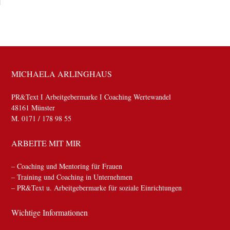
MICHAELA ARLINGHAUS
PR&Text I Arbeitgebermarke I Coaching Wertewandel
48161 Münster
M. 0171 / 178 98 55
ARBEITE MIT MIR
– Coaching und Mentoring für Frauen
– Training und Coaching in Unternehmen
– PR&Text u. Arbeitgebermarke für soziale Einrichtungen
Wichtige Informationen