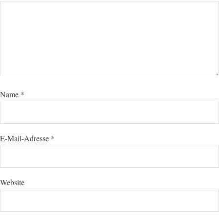
Name
*
E-Mail-Adresse
*
Website