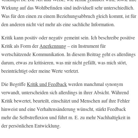
Wirkung auf das Wohlbefinden sind individuell sehr unterschiedlich.
Was für den einen zu einem Beziehungsabbruch gleich kommt, ist für
den anderen nicht viel mehr als eine sachliche Information.
Kritik kann positiv oder negativ gemeint sein. Ich beschreibe positive
Kritik als Form der
Anerkennung
– ein Instrument für
wertschätzende Kommunikation. In diesem Beitrag geht es allerdings
darum, etwas zu kritisieren, was mir nicht gefällt, was mich stört,
beeinträchtigt oder meine Werte verletzt.
Die Begriffe
Kritik und Feedback
werden manchmal synonym
verwandt, unterscheiden sich allerdings in ihrer Absicht. Während
Kritik bewertet, beurteilt, einschätzt und Menschen auf ihre Fehler
hinweist und eine Verhaltensänderung wünscht, stärkt Feedback
mehr die Selbstreflexion und führt m. E. zu mehr Nachhaltigkeit in
der persönlichen Entwicklung.