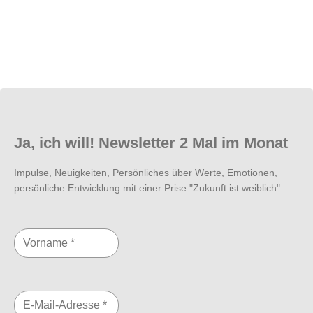
Ja, ich will! Newsletter 2 Mal im Monat
Impulse, Neuigkeiten, Persönliches über Werte, Emotionen,
persönliche Entwicklung mit einer Prise "Zukunft ist weiblich".