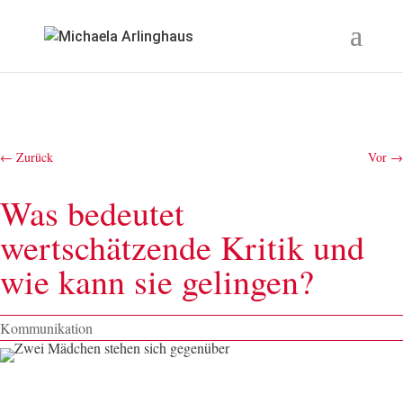
←
Zurück
Vor
→
Was bedeutet
wertschätzende Kritik und
wie kann sie gelingen?
Kommunikation