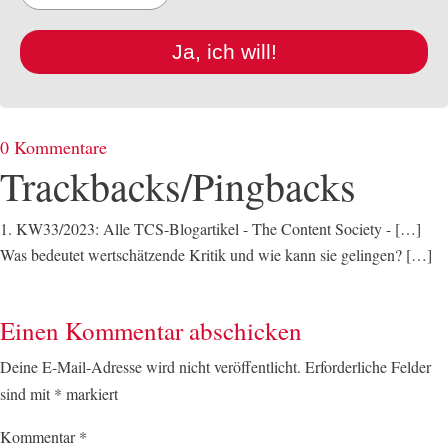
Ja, ich will!
0 Kommentare
Trackbacks/Pingbacks
KW33/2023: Alle TCS-Blogartikel - The Content Society
- […]
Was bedeutet wertschätzende Kritik und wie kann sie gelingen? […]
Einen Kommentar abschicken
Deine E-Mail-Adresse wird nicht veröffentlicht.
Erforderliche Felder
sind mit
*
markiert
Kommentar
*