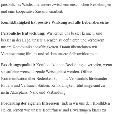
persönliches Wachstum, unsere zwischenmenschlichen Beziehungen
und eine kooperative Zusammenarbeit.
Konfliktfähigkeit hat positive Wirkung auf alle Lebensbereiche
Persönliche Entwicklung:
Wir lernen uns besser kennen, sind
besser in der Lage, unsere Grenzen zu definieren und verbessern
unsere Kommunikationsfähigkeiten. Damit übernehmen wir
Verantwortung für uns und stärken unsere Selbstwirksamkeit.
Beziehungsqualität:
Konflikte können Beziehungen vertiefen, wenn
sie auf eine wertschätzende Weise gelöst werden. Offene
Kommunikation über Bedenken kann das Verständnis füreinander
fördern und Vertrauen stärken. Kritikfähigkeit führt insgesamt zu
mehr Akzeptanz, Nähe und Verbindung.
Förderung der eigenen Interessen:
Indem wir uns den Konflikten
stellen, lernen wir, unsere Bedürfnisse und Erwartungen klarer zu