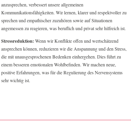
anzusprechen, verbessert unsere allgemeinen
Kommunikationsfähigkeiten. Wir lernen, klarer und respektvoller zu
sprechen und empathischer zuzuhören sowie auf Situationen
angemessen zu reagieren, was beruflich und privat sehr hilfreich ist.
Stressreduktion:
Wenn wir Konflikte offen und wertschätzend
ansprechen können, reduzieren wir die Anspannung und den Stress,
die mit unausgesprochenen Bedenken einhergehen. Dies führt zu
einem besseren emotionalen Wohlbefinden. Wir machen neue,
positive Erfahrungen, was für die Regulierung des Nervensystems
sehr wichtig ist.