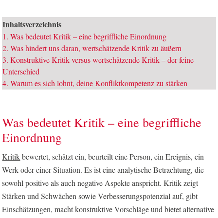
Inhaltsverzeichnis
1.
Was bedeutet Kritik – eine begriffliche Einordnung
2.
Was hindert uns daran, wertschätzende Kritik zu äußern
3.
Konstruktive Kritik versus wertschätzende Kritik – der feine
Unterschied
4.
Warum es sich lohnt, deine Konfliktkompetenz zu stärken
Was bedeutet Kritik – eine begriffliche
Einordnung
Kritik
bewertet, schätzt ein, beurteilt eine Person, ein Ereignis, ein
Werk oder einer Situation. Es ist eine analytische Betrachtung, die
sowohl positive als auch negative Aspekte anspricht. Kritik zeigt
Stärken und Schwächen sowie Verbesserungspotenzial auf, gibt
Einschätzungen, macht konstruktive Vorschläge und bietet alternative