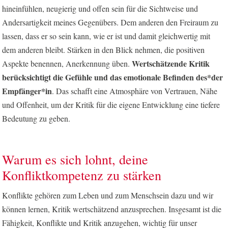
hineinfühlen, neugierig und offen sein für die Sichtweise und
Andersartigkeit meines Gegenübers. Dem anderen den Freiraum zu
lassen, dass er so sein kann, wie er ist und damit gleichwertig mit
dem anderen bleibt. Stärken in den Blick nehmen, die positiven
Wertschätzende Kritik
Aspekte benennen, Anerkennung üben.
berücksichtigt die Gefühle und das emotionale Befinden des*der
Empfänger*in
. Das schafft eine Atmosphäre von Vertrauen, Nähe
und Offenheit, um der Kritik für die eigene Entwicklung eine tiefere
Bedeutung zu geben.
Warum es sich lohnt, deine
Konfliktkompetenz zu stärken
Konflikte gehören zum Leben und zum Menschsein dazu und wir
können lernen, Kritik wertschätzend anzusprechen. Insgesamt ist die
Fähigkeit, Konflikte und Kritik anzugehen, wichtig für unser