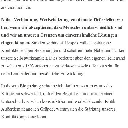
anderen trennen.
Nähe, Verbindung, Wertschätzung, emotionale Tiefe stellen wir
her, wenn wir akzeptieren, dass Menschen unterschiedlich sind
und wir an unseren Grenzen um einvernehmliche Lösungen
ringen können.
Streiten verbindet. Respektvoll ausgetragene
Konflikte festigen Beziehungen und schaffen mehr Nähe und stärken
unsere Selbstwirksamkeit. Dies bedeutet über den eigenen Tellerrand
zu schauen, die Komfortzone zu verlassen sowie offen zu sein für
neue Lernfelder und persönliche Entwicklung.
In diesem Blogbeitrag schreibe ich darüber, warum es uns das
Kritisieren schwerfällt, ordne den Begriff ein und mache einen
Unterschied zwischen konstruktiver und wertschätzender Kritik.
Außerdem nenne ich Gründe, warum sich die Stärkung unserer
Konfliktkompetenz lohnt.