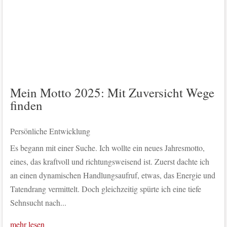
Mein Motto 2025: Mit Zuversicht Wege
finden
Persönliche Entwicklung
Es begann mit einer Suche. Ich wollte ein neues Jahresmotto,
eines, das kraftvoll und richtungsweisend ist. Zuerst dachte ich
an einen dynamischen Handlungsaufruf, etwas, das Energie und
Tatendrang vermittelt. Doch gleichzeitig spürte ich eine tiefe
Sehnsucht nach...
mehr lesen