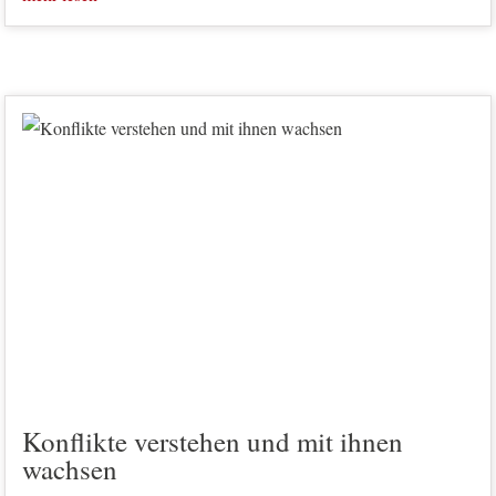
Konflikte verstehen und mit ihnen
wachsen