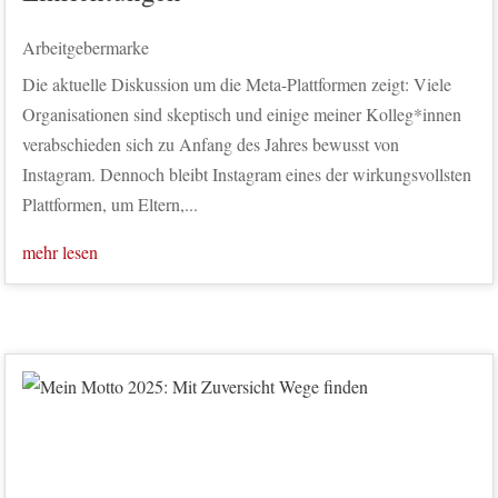
Arbeitgebermarke
Die aktuelle Diskussion um die Meta-Plattformen zeigt: Viele
Organisationen sind skeptisch und einige meiner Kolleg*innen
verabschieden sich zu Anfang des Jahres bewusst von
Instagram. Dennoch bleibt Instagram eines der wirkungsvollsten
Plattformen, um Eltern,...
mehr lesen