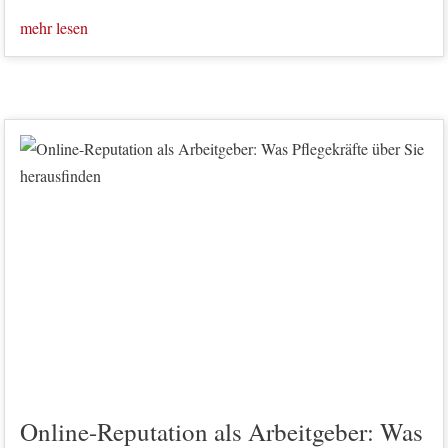
mehr lesen
Online-Reputation als Arbeitgeber: Was