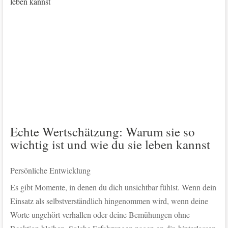
Echte Wertschätzung: Warum sie so
wichtig ist und wie du sie leben kannst
Persönliche Entwicklung
Es gibt Momente, in denen du dich unsichtbar fühlst. Wenn dein
Einsatz als selbstverständlich hingenommen wird, wenn deine
Worte ungehört verhallen oder deine Bemühungen ohne