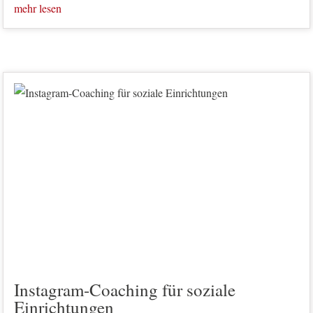
mehr lesen
Instagram-Coaching für soziale
Einrichtungen