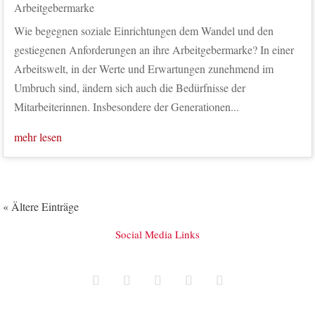
Arbeitgebermarke
Wie begegnen soziale Einrichtungen dem Wandel und den
gestiegenen Anforderungen an ihre Arbeitgebermarke? In einer
Arbeitswelt, in der Werte und Erwartungen zunehmend im
Umbruch sind, ändern sich auch die Bedürfnisse der
Mitarbeiterinnen. Insbesondere der Generationen...
mehr lesen
« Ältere Einträge
Social Media Links