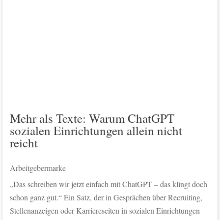
Mehr als Texte: Warum ChatGPT
sozialen Einrichtungen allein nicht
reicht
Arbeitgebermarke
„Das schreiben wir jetzt einfach mit ChatGPT – das klingt doch
schon ganz gut.“ Ein Satz, der in Gesprächen über Recruiting,
Stellenanzeigen oder Karriereseiten in sozialen Einrichtungen