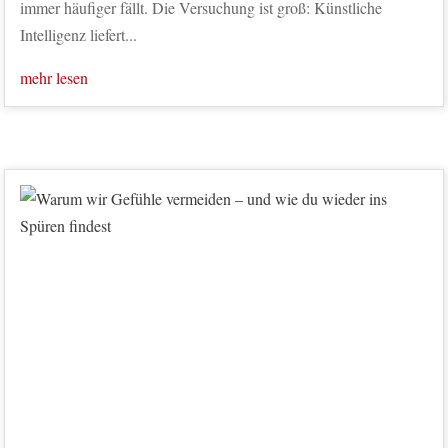
immer häufiger fällt. Die Versuchung ist groß: Künstliche
Intelligenz liefert...
mehr lesen