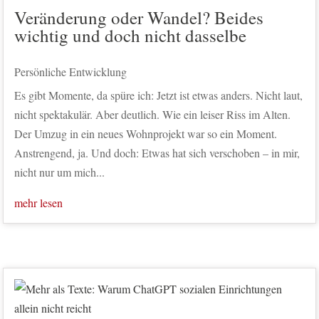
Veränderung oder Wandel? Beides
wichtig und doch nicht dasselbe
Persönliche Entwicklung
Es gibt Momente, da spüre ich: Jetzt ist etwas anders. Nicht laut,
nicht spektakulär. Aber deutlich. Wie ein leiser Riss im Alten.
Der Umzug in ein neues Wohnprojekt war so ein Moment.
Anstrengend, ja. Und doch: Etwas hat sich verschoben – in mir,
nicht nur um mich...
mehr lesen