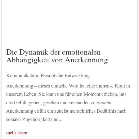
Die Dynamik der emotionalen
Abhängigkeit von Anerkennung
Kommunikation
,
Persönliche Entwicklung
Anerkennung – dieses einfache Wort hat eine immense Kraft in
unserem Leben. Sie kann uns für einen Moment erheben, uns
das Gefühl geben, gesehen und verstanden zu werden.
Anerkennung erfüllt ein zutiefst menschliches Bedürfnis nach
sozialer Zugehörigkeit und...
mehr lesen