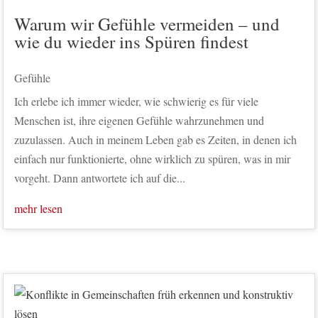
Warum wir Gefühle vermeiden – und
wie du wieder ins Spüren findest
Gefühle
Ich erlebe ich immer wieder, wie schwierig es für viele
Menschen ist, ihre eigenen Gefühle wahrzunehmen und
zuzulassen. Auch in meinem Leben gab es Zeiten, in denen ich
einfach nur funktionierte, ohne wirklich zu spüren, was in mir
vorgeht. Dann antwortete ich auf die...
mehr lesen