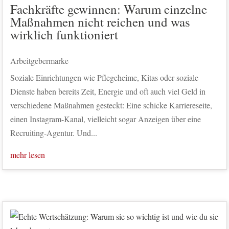
Fachkräfte gewinnen: Warum einzelne
Maßnahmen nicht reichen und was
wirklich funktioniert
Arbeitgebermarke
Soziale Einrichtungen wie Pflegeheime, Kitas oder soziale
Dienste haben bereits Zeit, Energie und oft auch viel Geld in
verschiedene Maßnahmen gesteckt: Eine schicke Karriereseite,
einen Instagram-Kanal, vielleicht sogar Anzeigen über eine
Recruiting-Agentur. Und...
mehr lesen