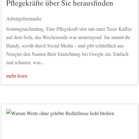
Pflegekräfte über Sie herausfinden
Arbeitgebermarke
Sonntagnachmittag. Eine Pflegekraft sitzt mit einer Tasse Kaffee
auf dem Sofa, das Wochenende war anstrengend. Sie nimmt ihr
Handy, scrollt durch Social Media – und gibt schließlich aus
Neugier den Namen Ihrer Einrichtung bei Google ein. Einfach
mal schauen, was...
mehr lesen