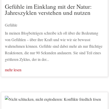
Gefühle im Einklang mit der Natur:
Jahreszyklen verstehen und nutzen
Gefühle
In meinen Blogbeiträgen schreibe ich oft über die Bedeutung
von Gefühlen – über ihre Kraft und wie wir sie bewusst
wahrnehmen können. Gefühle sind dabei mehr als nur flüchtige
Reaktionen, die nur 90 Sekunden andauern. Sie sind Teil eines
größeren Zyklus, der in der...
mehr lesen