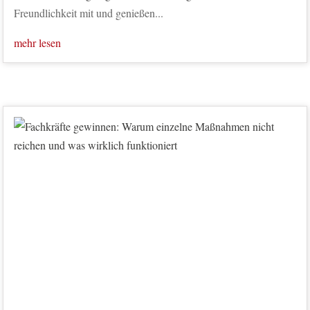
Freundlichkeit mit und genießen...
mehr lesen