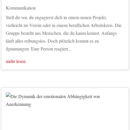
Kommunikation
Stell dir vor, du engagierst dich in einem neuen Projekt,
vielleicht im Verein oder in einem beruflichen Arbeitskreis. Die
Gruppe besteht aus Menschen, die du kaum kennst. Anfangs
läuft alles reibungslos. Doch plötzlich kommt es zu
Spannungen: Eine Person reagiert...
mehr lesen