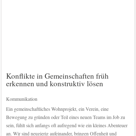
Konflikte in Gemeinschaften früh
erkennen und konstruktiv lösen
Kommunikation
Ein gemeinschaftliches Wohnprojekt, ein Verein, eine
Bewegung zu gründen oder Teil eines neuen Teams im Job zu
sein, fühlt sich anfangs oft aufregend wie ein kleines Abenteuer
an. Wir sind neugierig aufeinander, bringen Offenheit und