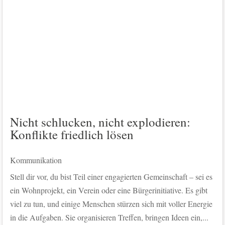
Nicht schlucken, nicht explodieren:
Konflikte friedlich lösen
Kommunikation
Stell dir vor, du bist Teil einer engagierten Gemeinschaft – sei es
ein Wohnprojekt, ein Verein oder eine Bürgerinitiative. Es gibt
viel zu tun, und einige Menschen stürzen sich mit voller Energie
in die Aufgaben. Sie organisieren Treffen, bringen Ideen ein,...