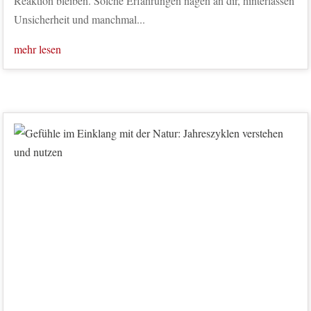
Reaktion bleiben. Solche Erfahrungen nagen an dir, hinterlassen
Unsicherheit und manchmal...
mehr lesen