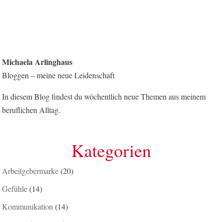
Michaela Arlinghaus
Bloggen – meine neue Leidenschaft
In diesem Blog findest du wöchentlich neue Themen aus meinem
beruflichen Alltag.
Kategorien
Arbeitgebermarke
(20)
Gefühle
(14)
Kommunikation
(14)