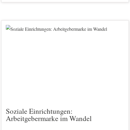
Soziale Einrichtungen:
Arbeitgebermarke im Wandel