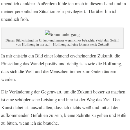
unendlich dankbar. Außerdem fühle ich mich in diesem Land und in
meiner persönlichen Situation sehr privilegiert. Darüber bin ich
unendlich froh.
Dieses Bild entstand im Urlaub und immer wenn ich es betrachte, steigt das Gefühl
von Hoffnung in mir auf – Hoffnung auf eine lohnenswerte Zukunft
In mir entsteht ein Bild einer lohnend erscheinenden Zukunft, die
Einstellung das Wandel positiv und richtig ist sowie die Hoffnung,
dass sich die Welt und die Menschen immer zum Guten ändern
werden.
Die Veränderung der Gegenwart, um die Zukunft besser zu machen,
ist eine schöpferische Leistung und hier ist der Weg das Ziel. Die
Kunst dabei ist, auszuhalten, dass ich nichts weiß und mit all den
aufkommenden Gefühlen zu sein, kleine Schritte zu gehen und Hilfe
zu bitten, wenn ich sie brauche.