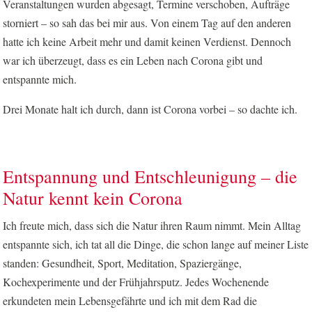
Veranstaltungen wurden abgesagt, Termine verschoben, Aufträge
storniert – so sah das bei mir aus. Von einem Tag auf den anderen
hatte ich keine Arbeit mehr und damit keinen Verdienst. Dennoch
war ich überzeugt, dass es ein Leben nach Corona gibt und
entspannte mich.
Drei Monate halt ich durch, dann ist Corona vorbei – so dachte ich.
Entspannung und Entschleunigung – die
Natur kennt kein Corona
Ich freute mich, dass sich die Natur ihren Raum nimmt. Mein Alltag
entspannte sich, ich tat all die Dinge, die schon lange auf meiner Liste
standen: Gesundheit, Sport, Meditation, Spaziergänge,
Kochexperimente und der Frühjahrsputz. Jedes Wochenende
erkundeten mein Lebensgefährte und ich mit dem Rad die