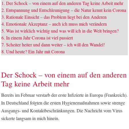
1.
Der Schock – von einem auf den anderen Tag keine Arbeit mehr
2.
Entspannung und Entschleunigung – die Natur kennt kein Corona
3.
Rationale Einsicht – das Problem liegt bei den Anderen
4.
Emotionale Akzeptanz – auch ich muss mich verändern
5.
Was ist wirklich wichtig und was will ich in die Welt bringen?
6.
In einem Jahr Corona ist viel passiert
7.
Scheiter heiter und dann weiter – ich will den Wandel!
8.
Und heute? Ein Jahr mit Corona
Der Schock – von einem auf den anderen
Tag keine Arbeit mehr
Bereits im Februar verstarb der erste Infizierte in Europa (Frankreich).
In Deutschland folgten die ersten Hygienemaßnahmen sowie strenge
Ausgangs- und Kontaktbeschränkungen. Die Nachricht vom Virus
sickerte langsam in mich hinein.