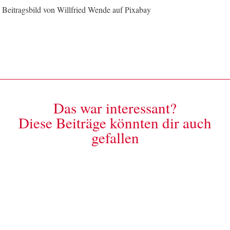
Beitragsbild von Willfried Wende auf Pixabay
Das war interessant?
Diese Beiträge könnten dir auch
gefallen