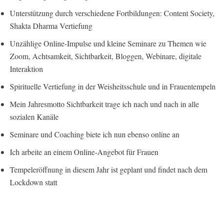
Unterstützung durch verschiedene Fortbildungen: Content Society,
Shakta Dharma Vertiefung
Unzählige Online-Impulse und kleine Seminare zu Themen wie
Zoom, Achtsamkeit, Sichtbarkeit, Bloggen, Webinare, digitale
Interaktion
Spirituelle Vertiefung in der Weisheitsschule und in Frauentempeln
Mein Jahresmotto Sichtbarkeit trage ich nach und nach in alle
sozialen Kanäle
Seminare und Coaching biete ich nun ebenso online an
Ich arbeite an einem Online-Angebot für Frauen
Tempeleröffnung in diesem Jahr ist geplant und findet nach dem
Lockdown statt