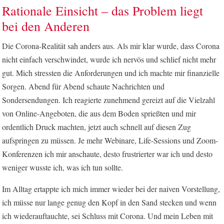
Rationale Einsicht – das Problem liegt
bei den Anderen
Die Corona-Realität sah anders aus. Als mir klar wurde, dass Corona
nicht einfach verschwindet, wurde ich nervös und schlief nicht mehr
gut. Mich stressten die Anforderungen und ich machte mir finanzielle
Sorgen. Abend für Abend schaute Nachrichten und
Sondersendungen. Ich reagierte zunehmend gereizt auf die Vielzahl
von Online-Angeboten, die aus dem Boden sprießten und mir
ordentlich Druck machten, jetzt auch schnell auf diesen Zug
aufspringen zu müssen. Je mehr Webinare, Life-Sessions und Zoom-
Konferenzen ich mir anschaute, desto frustrierter war ich und desto
weniger wusste ich, was ich tun sollte.
Im Alltag ertappte ich mich immer wieder bei der naiven Vorstellung,
ich müsse nur lange genug den Kopf in den Sand stecken und wenn
ich wiederauftauchte, sei Schluss mit Corona. Und mein Leben mit