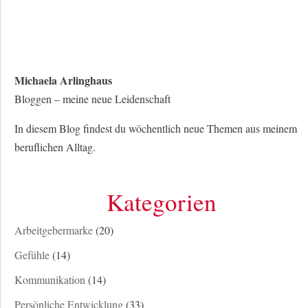
Michaela Arlinghaus
Bloggen – meine neue Leidenschaft
In diesem Blog findest du wöchentlich neue Themen aus meinem
beruflichen Alltag.
Kategorien
Arbeitgebermarke
(20)
Gefühle
(14)
Kommunikation
(14)
Persönliche Entwicklung
(33)