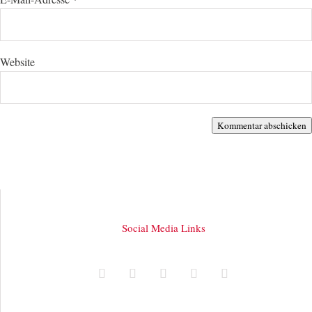
Website
Kommentar abschicken
Social Media Links