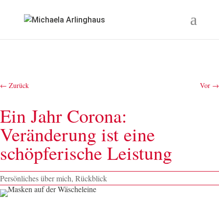
←
Zurück
Vor
→
Ein Jahr Corona:
Veränderung ist eine
schöpferische Leistung
Persönliches über mich
,
Rückblick