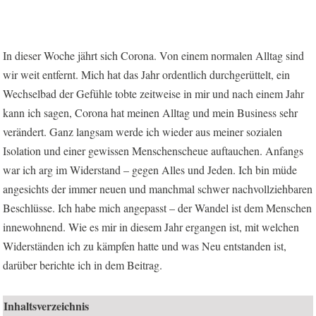
In dieser Woche jährt sich Corona. Von einem normalen Alltag sind
wir weit entfernt. Mich hat das Jahr ordentlich durchgerüttelt, ein
Wechselbad der Gefühle tobte zeitweise in mir und nach einem Jahr
kann ich sagen, Corona hat meinen Alltag und mein Business sehr
verändert. Ganz langsam werde ich wieder aus meiner sozialen
Isolation und einer gewissen Menschenscheue auftauchen. Anfangs
war ich arg im Widerstand – gegen Alles und Jeden. Ich bin müde
angesichts der immer neuen und manchmal schwer nachvollziehbaren
Beschlüsse. Ich habe mich angepasst – der Wandel ist dem Menschen
innewohnend. Wie es mir in diesem Jahr ergangen ist, mit welchen
Widerständen ich zu kämpfen hatte und was Neu entstanden ist,
darüber berichte ich in dem Beitrag.
Inhaltsverzeichnis