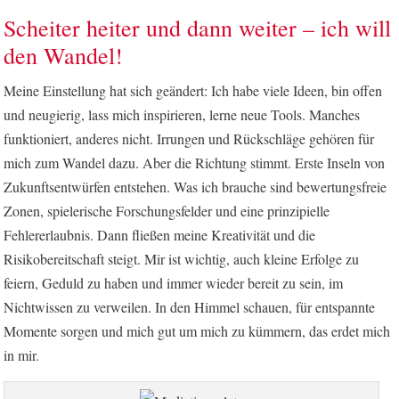
Scheiter heiter und dann weiter – ich will
den Wandel!
Meine Einstellung hat sich geändert: Ich habe viele Ideen, bin offen
und neugierig, lass mich inspirieren, lerne neue Tools. Manches
funktioniert, anderes nicht. Irrungen und Rückschläge gehören für
mich zum Wandel dazu. Aber die Richtung stimmt. Erste Inseln von
Zukunftsentwürfen entstehen. Was ich brauche sind bewertungsfreie
Zonen, spielerische Forschungsfelder und eine prinzipielle
Fehlererlaubnis. Dann fließen meine Kreativität und die
Risikobereitschaft steigt. Mir ist wichtig, auch kleine Erfolge zu
feiern, Geduld zu haben und immer wieder bereit zu sein, im
Nichtwissen zu verweilen. In den Himmel schauen, für entspannte
Momente sorgen und mich gut um mich zu kümmern, das erdet mich
in mir.