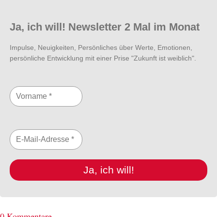
Ja, ich will! Newsletter 2 Mal im Monat
Impulse, Neuigkeiten, Persönliches über Werte, Emotionen,
persönliche Entwicklung mit einer Prise "Zukunft ist weiblich".
Ja, ich will!
0 Kommentare