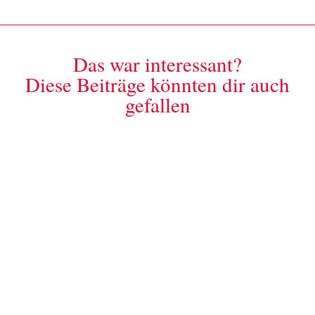
Das war interessant?
Diese Beiträge könnten dir auch
gefallen