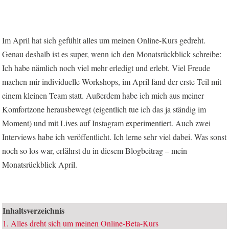
Im April hat sich gefühlt alles um meinen Online-Kurs gedreht.
Genau deshalb ist es super, wenn ich den Monatsrückblick schreibe:
Ich habe nämlich noch viel mehr erledigt und erlebt. Viel Freude
machen mir individuelle Workshops, im April fand der erste Teil mit
einem kleinen Team statt. Außerdem habe ich mich aus meiner
Komfortzone herausbewegt (eigentlich tue ich das ja ständig im
Moment) und mit Lives auf Instagram experimentiert. Auch zwei
Interviews habe ich veröffentlicht. Ich lerne sehr viel dabei. Was sonst
noch so los war, erfährst du in diesem Blogbeitrag – mein
Monatsrückblick April.
Inhaltsverzeichnis
1.
Alles dreht sich um meinen Online-Beta-Kurs