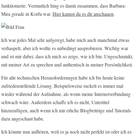
funktionierte. Vermutlich hing es damit zusammen, dass Barbara-
Mira gerade in Korfu war.
Hier kannst du es dir anschauen
.
Ich war jedes Mal sehr aufgeregt, habe mich auch manchmal etwas
verhaspelt, aber ich wollte es unbedingt ausprobieren. Wichtig war
und ist mir dabei, dass ich mich so zeige, wie ich bin. Ungeschminkt,
mit meiner Art zu sprechen und authentisch in meiner Persönlichkeit.
Für alle technischen Herausforderungen habe ich bis heute keine
zufriedenstellende Lösung. Beispielsweise ruckelt es immer mal
wieder während der Aufnahme, als wenn meine Internetverbindung
schwach wäre. Außerdem schaffe ich es nicht, Untertitel
hinzuzufügen, auch wenn ich mir etliche Blogbeiträge und Tutorials
dazu angeschaut habe.
Ich könnte nun aufhören, weil es ja noch nicht perfekt ist oder ich es