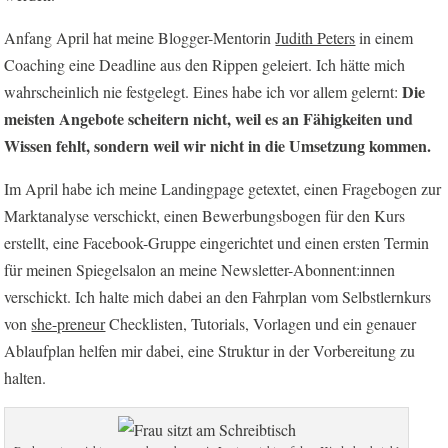
Anfang April hat meine Blogger-Mentorin
Judith Peters
in einem
Coaching eine Deadline aus den Rippen geleiert. Ich hätte mich
Die
wahrscheinlich nie festgelegt. Eines habe ich vor allem gelernt:
meisten Angebote scheitern nicht, weil es an Fähigkeiten und
Wissen fehlt, sondern weil wir nicht in die Umsetzung kommen.
Im April habe ich meine Landingpage getextet, einen Fragebogen zur
Marktanalyse verschickt, einen Bewerbungsbogen für den Kurs
erstellt, eine Facebook-Gruppe eingerichtet und einen ersten Termin
für meinen Spiegelsalon an meine Newsletter-Abonnent:innen
verschickt. Ich halte mich dabei an den Fahrplan vom Selbstlernkurs
von
she-preneur
Checklisten, Tutorials, Vorlagen und ein genauer
Ablaufplan helfen mir dabei, eine Struktur in der Vorbereitung zu
halten.