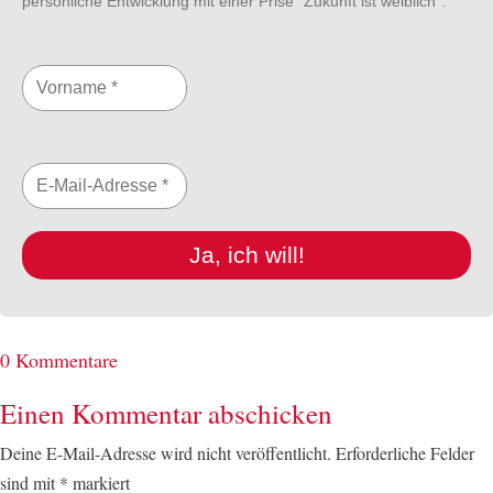
persönliche Entwicklung mit einer Prise "Zukunft ist weiblich".
Ja, ich will!
0 Kommentare
Einen Kommentar abschicken
Deine E-Mail-Adresse wird nicht veröffentlicht.
Erforderliche Felder
sind mit
*
markiert