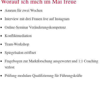
Worauf ich mich im Mai freue
Amrum für zwei Wochen
Interview mit drei Frauen live auf Instagram
Online-Seminar Veränderungskompetenz
Konfliktmediation
Team-Workshop
Spiegelsalon eröffnet
Fragebogen zur Marktforschung ausgewertet und 1:1 Coaching
verlost
Prüfung modulare Qualifizierung für Führungskräfte