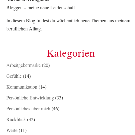
Bloggen – meine neue Leidenschaft
In diesem Blog findest du wöchentlich neue Themen aus meinem
beruflichen Alltag.
Kategorien
Arbeitgebermarke
(20)
Gefühle
(14)
Kommunikation
(14)
Persönliche Entwicklung
(33)
Persönliches über mich
(46)
Rückblick
(32)
Werte
(11)