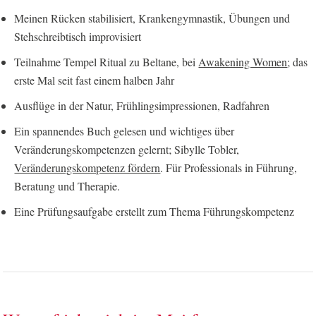
Meinen Rücken stabilisiert, Krankengymnastik, Übungen und
Stehschreibtisch improvisiert
Teilnahme Tempel Ritual zu Beltane, bei
Awakening Women
; das
erste Mal seit fast einem halben Jahr
Ausflüge in der Natur, Frühlingsimpressionen, Radfahren
Ein spannendes Buch gelesen und wichtiges über
Veränderungskompetenzen gelernt; Sibylle Tobler,
Veränderungskompetenz fördern
. Für Professionals in Führung,
Beratung und Therapie.
Eine Prüfungsaufgabe erstellt zum Thema Führungskompetenz