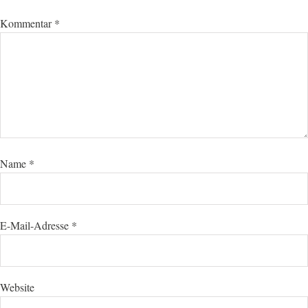
Kommentar
*
Name
*
E-Mail-Adresse
*
Website