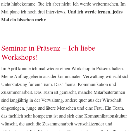
nicht hinbekomme. Tue ich aber nicht. Ich werde weitermachen. Im
Und ich werde lernen, jedes
Mai plane ich noch drei Interviews.
Mal ein bisschen mehr.
Seminar in Präsenz – Ich liebe
Workshops!
Im April konnte ich mal wieder einen Workshop in Präsenz halten.
Meine Auftraggeberin aus der kommunalen Verwaltung wünscht sich
Unterstützung für ein Team. Das Thema: Kommunikation und
Zusammenarbeit. Das Team ist gemischt, manche Mitarbeiter:innen
sind langjährig in der Verwaltung, andere quer aus der Wirtschaft
eingestiegen, junge und ältere Menschen und eine Frau. Ein Team,
das fachlich sehr kompetent ist und sich eine Kommunikationskultur
wünscht, die auch die Zusammenarbeit wertschätzender und