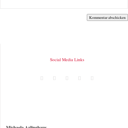
Kommentar abschicken
Social Media Links
Michaela Arlinghaus