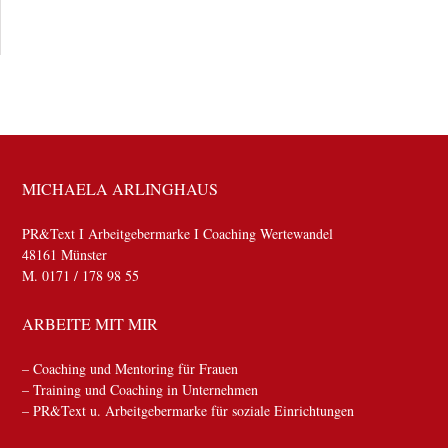
MICHAELA ARLINGHAUS
PR&Text I Arbeitgebermarke I Coaching Wertewandel
48161 Münster
M. 0171 / 178 98 55
ARBEITE MIT MIR
– Coaching und Mentoring für Frauen
– Training und Coaching in Unternehmen
– PR&Text u. Arbeitgebermarke für soziale Einrichtungen