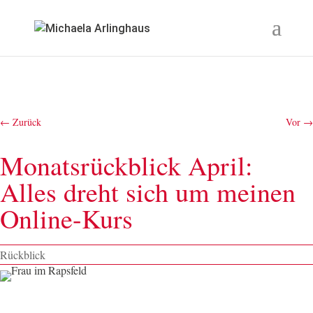
←
Zurück
Vor
→
Monatsrückblick April:
Alles dreht sich um meinen
Online-Kurs
Rückblick